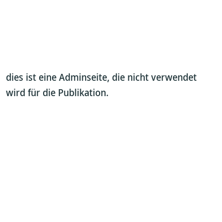
dies ist eine Adminseite, die nicht verwendet
wird für die Publikation.