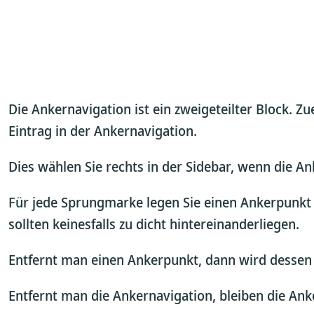
Die Ankernavigation ist ein zweigeteilter Block. Z
Eintrag in der Ankernavigation.
Dies wählen Sie rechts in der Sidebar, wenn die An
Für jede Sprungmarke legen Sie einen Ankerpunkt a
sollten keinesfalls zu dicht hintereinanderliegen.
Entfernt man einen Ankerpunkt, dann wird dessen
Entfernt man die Ankernavigation, bleiben die An