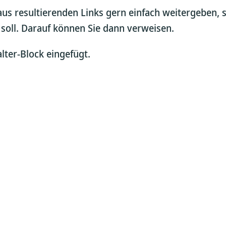
aus resultierenden Links gern einfach weitergeben, 
 soll. Darauf können Sie dann verweisen.
lter-Block eingefügt.