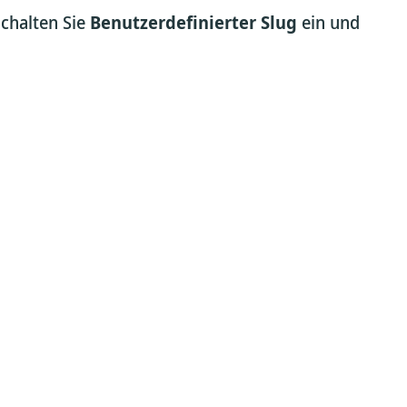
schalten Sie
Benutzerdefinierter Slug
ein und