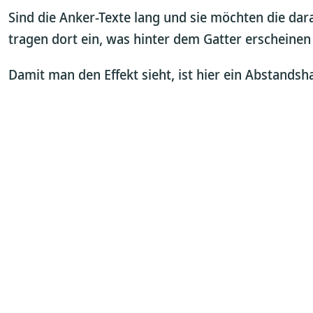
Sind die Anker-Texte lang und sie möchten die dar
tragen dort ein, was hinter dem Gatter erscheinen
Damit man den Effekt sieht, ist hier ein Abstandsha